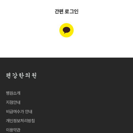
간편 로그인
병원소개
지점안내
비급여수가 안내
개인정보처리방침
이용약관