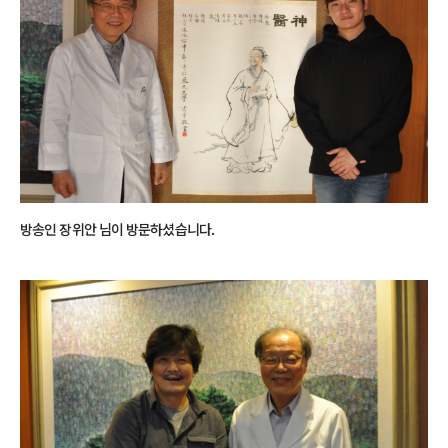
방송인 장위안 님이 방문하셨습니다.