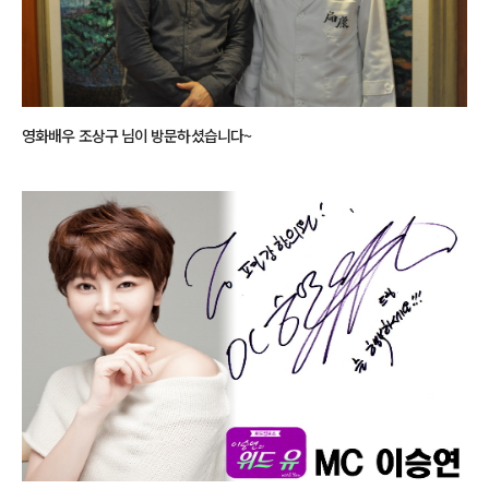
영화배우 조상구 님이 방문하셨습니다~