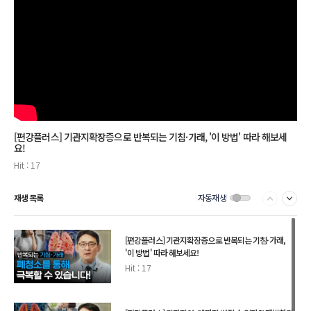
[편강플러스] 기관지확장증으로 반복되는 기침·가래, '이 방법' 따라 해보세
요!
Hit : 17
일시정지/플레이
재생 목록
자동재생
[편강플러스] 기관지확장증으로 반복되는 기침·가래,
'이 방법' 따라 해보세요!
Hit : 17