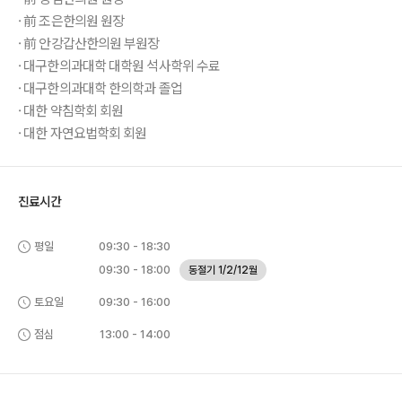
· 前 조은한의원 원장
· 前 안강갑산한의원 부원장
· 대구한의과대학 대학원 석사학위 수료
· 대구한의과대학 한의학과 졸업
· 대한 약침학회 회원
· 대한 자연요법학회 회원
진료시간
평일
09:30 - 18:30
09:30 - 18:00
동절기 1/2/12월
토요일
09:30 - 16:00
점심
13:00 - 14:00