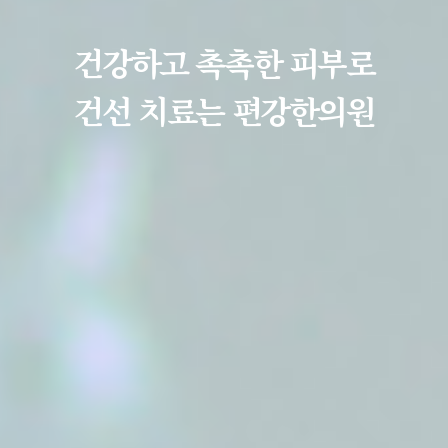
건강하고 촉촉한 피부로
건선 치료는 편강한의원