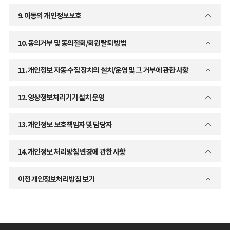
9. 아동의 개인정보보호
10. 동의거부 및 동의철회/회원탈퇴 방법
11. 개인정보 자동 수집 장치의 설치/운영 및 그 거부에 관한 사항
12. 영상정보처리기기 설치 운영
13. 개인정보 보호책임자 및 담당자
14. 개인정보 처리방침 변경에 관한 사항
이전 개인정보처리방침 보기