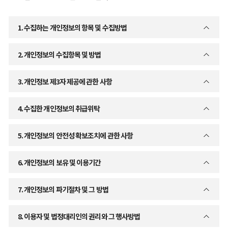
1. 수집하는 개인정보의 항목 및 수집방법
2. 개인정보의 수집항목 및 방법
3. 개인정보 제3자 제공에 관한 사항
4. 수집한 개인정보의 취급위탁
5. 개인정보의 안전성 확보조치에 관한 사항
6. 개인정보의 보유 및 이용기간
7. 개인정보의 파기절차 및 그 방법
8. 이용자 및 법정대리인의 권리와 그 행사방법