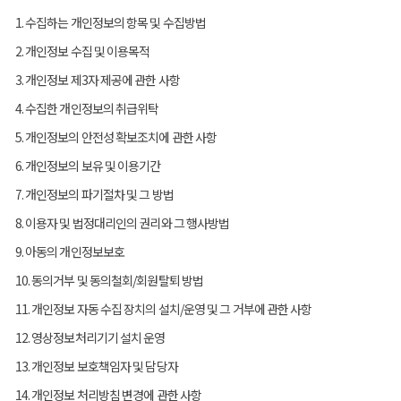
1. 수집하는 개인정보의 항목 및 수집방법
2. 개인정보 수집 및 이용목적
3. 개인정보 제3자 제공에 관한 사항
4. 수집한 개인정보의 취급위탁
5. 개인정보의 안전성 확보조치에 관한 사항
6. 개인정보의 보유 및 이용기간
7. 개인정보의 파기절차 및 그 방법
8. 이용자 및 법정대리인의 권리와 그 행사방법
9. 아동의 개인정보보호
10. 동의거부 및 동의철회/회원탈퇴 방법
11. 개인정보 자동 수집 장치의 설치/운영 및 그 거부에 관한 사항
12. 영상정보처리기기 설치 운영
13. 개인정보 보호책임자 및 담당자
14. 개인정보 처리방침 변경에 관한 사항